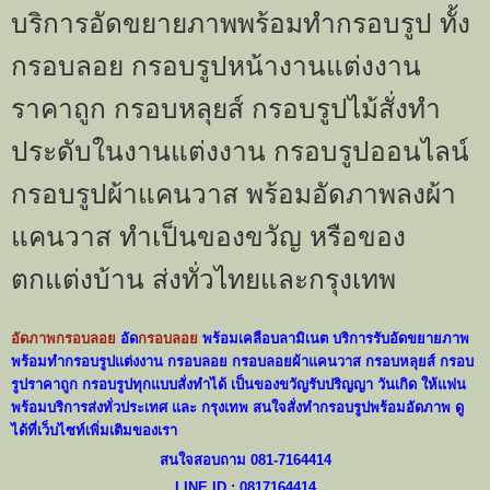
บริการอัดขยายภาพพร้อมทำกรอบรูป ทั้ง
กรอบลอย กรอบรูปหน้างานแต่งงาน
ราคาถูก กรอบหลุยส์ กรอบรูปไม้สั่งทำ
ประดับในงานแต่งงาน กรอบรูปออนไลน์
กรอบรูปผ้าแคนวาส พร้อมอัดภาพลงผ้า
แคนวาส ทำเป็นของขวัญ หรือของ
ตกแต่งบ้าน ส่งทั่วไทยและกรุงเทพ
อัดภาพกรอบลอย
อัด
กรอบลอย
พร้อมเคลือบลามิเนต บริการรับอัดขยายภาพ
พร้อมทำกรอบรูปแต่งงาน กรอบลอย กรอบลอยผ้าแคนวาส กรอบหลุยส์ กรอบ
รูปราคาถูก กรอบรูปทุกแบบสั่งทำได้ เป็นของขวัญรับปริญญา วันเกิด ให้แฟน
พร้อมบริการส่งทั่วประเทศ และ กรุงเทพ สนใจสั่งทำกรอบรูปพร้อมอัดภาพ ดู
ได้ที่เว็บไซท์เพิ่มเติมของเรา
สนใจสอบถาม 081-7164414
LINE ID : 0817164414