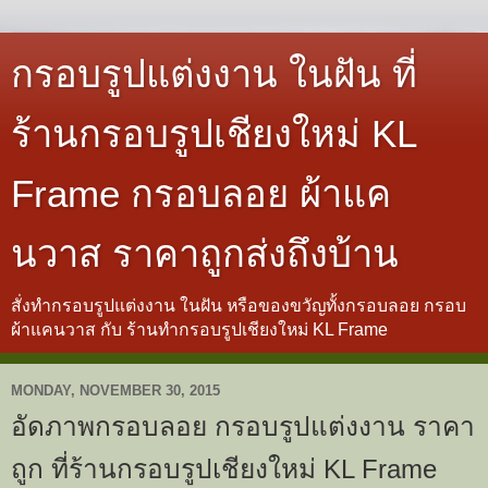
กรอบรูปแต่งงาน ในฝัน ที่
ร้านกรอบรูปเชียงใหม่ KL
Frame กรอบลอย ผ้าแค
นวาส ราคาถูกส่งถึงบ้าน
สั่งทำกรอบรูปแต่งงาน ในฝัน หรือของขวัญทั้งกรอบลอย กรอบ
ผ้าแคนวาส กับ ร้านทำกรอบรูปเชียงใหม่ KL Frame
MONDAY, NOVEMBER 30, 2015
อัดภาพกรอบลอย กรอบรูปแต่งงาน ราคา
ถูก ที่ร้านกรอบรูปเชียงใหม่ KL Frame