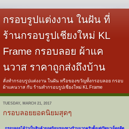
กรอบรูปแต่งงาน ในฝัน ที่
ร้านกรอบรูปเชียงใหม่ KL
Frame กรอบลอย ผ้าแค
นวาส ราคาถูกส่งถึงบ้าน
สั่งทำกรอบรูปแต่งงาน ในฝัน หรือของขวัญทั้งกรอบลอย กรอบ
ผ้าแคนวาส กับ ร้านทำกรอบรูปเชียงใหม่ KL Frame
TUESDAY, MARCH 21, 2017
กรอบลอยยอดนิยมสุดๆ
กรอบลอยได้ว่าเป็นสินค้ายอดนิ
ยมของทางร้านมากครับตั้งแต่เปิ
ดมาเจ็ดอดีต